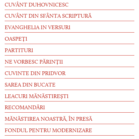
CUVÂNT DUHOVNICESC
CUVÂNT DIN SFÂNTA SCRIPTURĂ
EVANGHELIA IN VERSURI
OASPEȚI
PARTITURI
NE VORBESC PĂRINȚII
CUVINTE DIN PRIDVOR
SAREA DIN BUCATE
LEACURI MĂNĂSTIREȘTI
RECOMANDĂRI
MĂNĂSTIREA NOASTRĂ, ÎN PRESĂ
FONDUL PENTRU MODERNIZARE