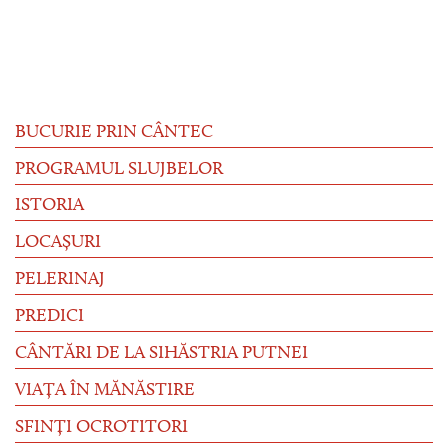
BUCURIE PRIN CÂNTEC
PROGRAMUL SLUJBELOR
ISTORIA
LOCAȘURI
PELERINAJ
PREDICI
CÂNTĂRI DE LA SIHĂSTRIA PUTNEI
VIAȚA ÎN MĂNĂSTIRE
SFINȚI OCROTITORI