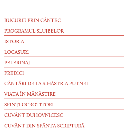
BUCURIE PRIN CÂNTEC
PROGRAMUL SLUJBELOR
ISTORIA
LOCAȘURI
PELERINAJ
PREDICI
CÂNTĂRI DE LA SIHĂSTRIA PUTNEI
VIAȚA ÎN MĂNĂSTIRE
SFINȚI OCROTITORI
CUVÂNT DUHOVNICESC
CUVÂNT DIN SFÂNTA SCRIPTURĂ