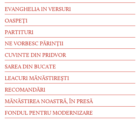
EVANGHELIA IN VERSURI
OASPEȚI
PARTITURI
NE VORBESC PĂRINȚII
CUVINTE DIN PRIDVOR
SAREA DIN BUCATE
LEACURI MĂNĂSTIREȘTI
RECOMANDĂRI
MĂNĂSTIREA NOASTRĂ, ÎN PRESĂ
FONDUL PENTRU MODERNIZARE