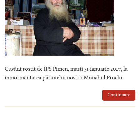
Cuvânt rostit de IPS Pimen, marți 31 ianuarie 2017, la
înmormântarea părintelui nostru Monahul Proclu.
Continuare