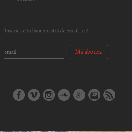
Înscrie-te în lista noastră de email-uri!
Mă abonez