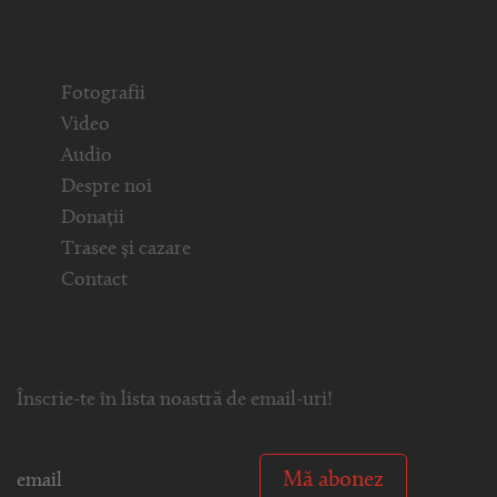
Fotografii
Video
Audio
Despre noi
Donații
Trasee și cazare
Contact
Înscrie-te în lista noastră de email-uri!
Mă abonez