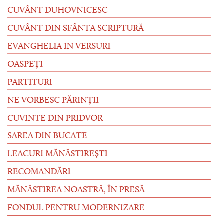
CUVÂNT DUHOVNICESC
CUVÂNT DIN SFÂNTA SCRIPTURĂ
EVANGHELIA IN VERSURI
OASPEȚI
PARTITURI
NE VORBESC PĂRINȚII
CUVINTE DIN PRIDVOR
SAREA DIN BUCATE
LEACURI MĂNĂSTIREȘTI
RECOMANDĂRI
MĂNĂSTIREA NOASTRĂ, ÎN PRESĂ
FONDUL PENTRU MODERNIZARE