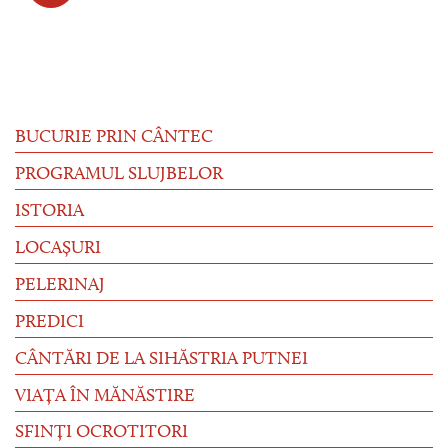
BUCURIE PRIN CÂNTEC
PROGRAMUL SLUJBELOR
ISTORIA
LOCAȘURI
PELERINAJ
PREDICI
CÂNTĂRI DE LA SIHĂSTRIA PUTNEI
VIAȚA ÎN MĂNĂSTIRE
SFINȚI OCROTITORI