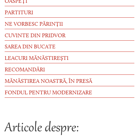
OASPEȚI
PARTITURI
NE VORBESC PĂRINȚII
CUVINTE DIN PRIDVOR
SAREA DIN BUCATE
LEACURI MĂNĂSTIREȘTI
RECOMANDĂRI
MĂNĂSTIREA NOASTRĂ, ÎN PRESĂ
FONDUL PENTRU MODERNIZARE
Articole despre: