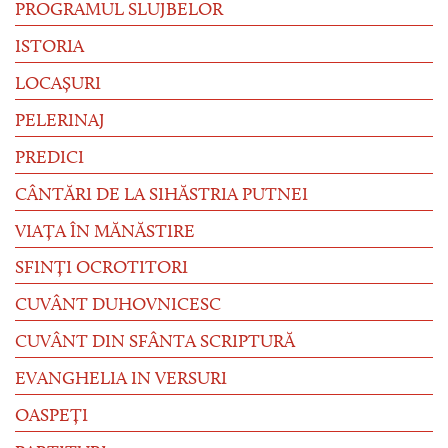
PROGRAMUL SLUJBELOR
ISTORIA
LOCAȘURI
PELERINAJ
PREDICI
CÂNTĂRI DE LA SIHĂSTRIA PUTNEI
VIAȚA ÎN MĂNĂSTIRE
SFINȚI OCROTITORI
CUVÂNT DUHOVNICESC
CUVÂNT DIN SFÂNTA SCRIPTURĂ
EVANGHELIA IN VERSURI
OASPEȚI