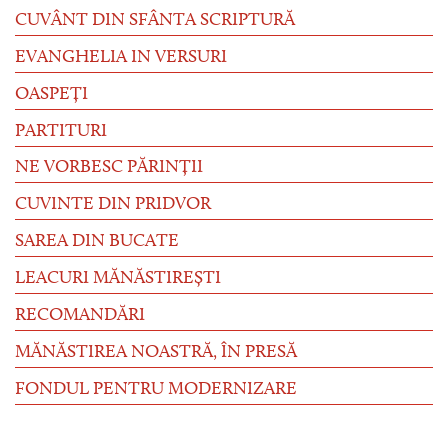
CUVÂNT DIN SFÂNTA SCRIPTURĂ
EVANGHELIA IN VERSURI
OASPEȚI
PARTITURI
NE VORBESC PĂRINȚII
CUVINTE DIN PRIDVOR
SAREA DIN BUCATE
LEACURI MĂNĂSTIREȘTI
RECOMANDĂRI
MĂNĂSTIREA NOASTRĂ, ÎN PRESĂ
FONDUL PENTRU MODERNIZARE