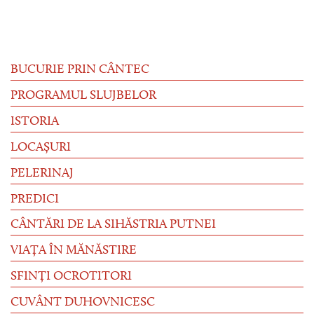
BUCURIE PRIN CÂNTEC
PROGRAMUL SLUJBELOR
ISTORIA
LOCAȘURI
PELERINAJ
PREDICI
CÂNTĂRI DE LA SIHĂSTRIA PUTNEI
VIAȚA ÎN MĂNĂSTIRE
SFINȚI OCROTITORI
CUVÂNT DUHOVNICESC