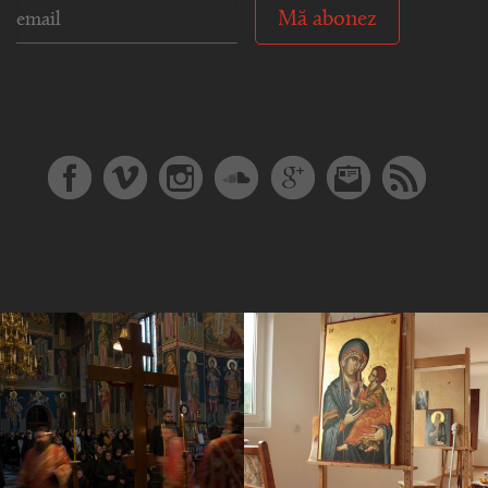
Mă abonez