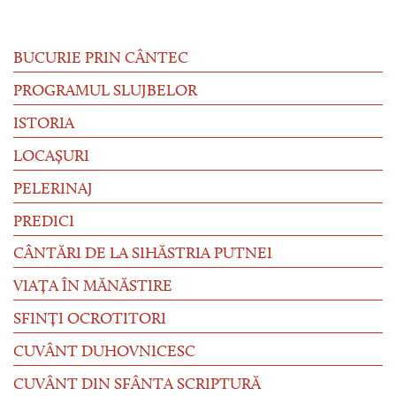
BUCURIE PRIN CÂNTEC
PROGRAMUL SLUJBELOR
ISTORIA
LOCAȘURI
PELERINAJ
PREDICI
CÂNTĂRI DE LA SIHĂSTRIA PUTNEI
VIAȚA ÎN MĂNĂSTIRE
SFINȚI OCROTITORI
CUVÂNT DUHOVNICESC
CUVÂNT DIN SFÂNTA SCRIPTURĂ