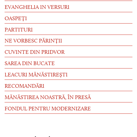
EVANGHELIA IN VERSURI
OASPEȚI
PARTITURI
NE VORBESC PĂRINȚII
CUVINTE DIN PRIDVOR
SAREA DIN BUCATE
LEACURI MĂNĂSTIREȘTI
RECOMANDĂRI
MĂNĂSTIREA NOASTRĂ, ÎN PRESĂ
FONDUL PENTRU MODERNIZARE