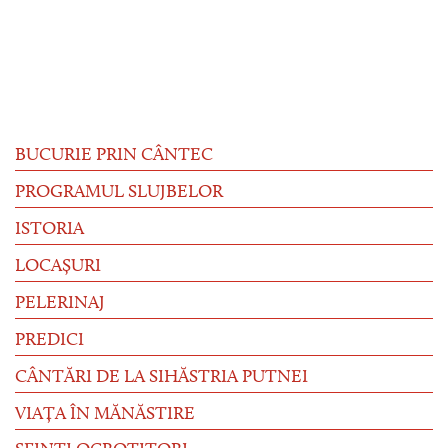
BUCURIE PRIN CÂNTEC
PROGRAMUL SLUJBELOR
ISTORIA
LOCAȘURI
PELERINAJ
PREDICI
CÂNTĂRI DE LA SIHĂSTRIA PUTNEI
VIAȚA ÎN MĂNĂSTIRE