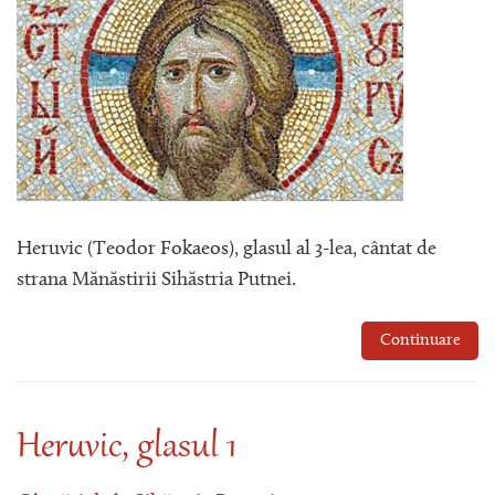
Heruvic (Teodor Fokaeos), glasul al 3-lea, cântat de
strana Mănăstirii Sihăstria Putnei.
Continuare
Heruvic, glasul 1