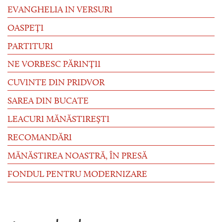
EVANGHELIA IN VERSURI
OASPEȚI
PARTITURI
NE VORBESC PĂRINȚII
CUVINTE DIN PRIDVOR
SAREA DIN BUCATE
LEACURI MĂNĂSTIREȘTI
RECOMANDĂRI
MĂNĂSTIREA NOASTRĂ, ÎN PRESĂ
FONDUL PENTRU MODERNIZARE