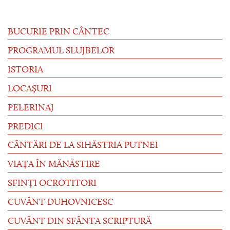
BUCURIE PRIN CÂNTEC
PROGRAMUL SLUJBELOR
ISTORIA
LOCAȘURI
PELERINAJ
PREDICI
CÂNTĂRI DE LA SIHĂSTRIA PUTNEI
VIAȚA ÎN MĂNĂSTIRE
SFINȚI OCROTITORI
CUVÂNT DUHOVNICESC
CUVÂNT DIN SFÂNTA SCRIPTURĂ