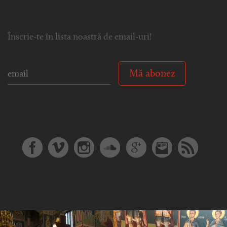
Înscrie-te în lista noastră de email-uri!
Mă abonez