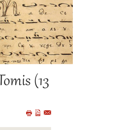
Tomis (13