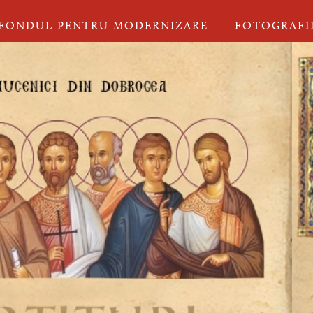
FONDUL PENTRU MODERNIZARE
FOTOGRAFI