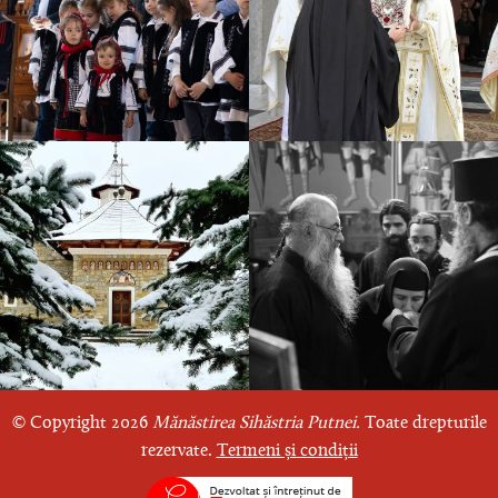
© Copyright 2026
Mănăstirea Sihăstria Putnei.
Toate drepturile
rezervate.
Termeni și condiții