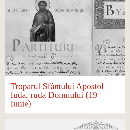
Troparul Sfântului Apostol
Iuda, ruda Domnului (19
Iunie)