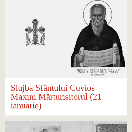
Slujba Sfântului Cuvios
Maxim Mărturisitorul (21
ianuarie)