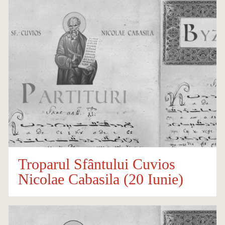
Troparul Sfântului Cuvios
Nicolae Cabasila (20 Iunie)