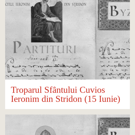
Troparul Sfântului Cuvios
Ieronim din Stridon (15 Iunie)