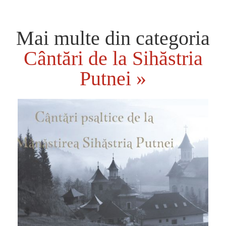
Mai multe din categoria
Cântări de la Sihăstria
Putnei »