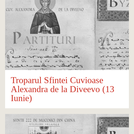
Troparul Sfintei Cuvioase
Alexandra de la Diveevo (13
Iunie)