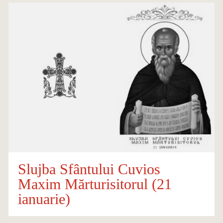
Slujba Sfântului Cuvios
Maxim Mărturisitorul (21
ianuarie)