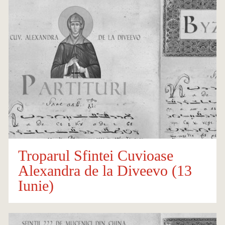
Troparul Sfintei Cuvioase
Alexandra de la Diveevo (13
Iunie)