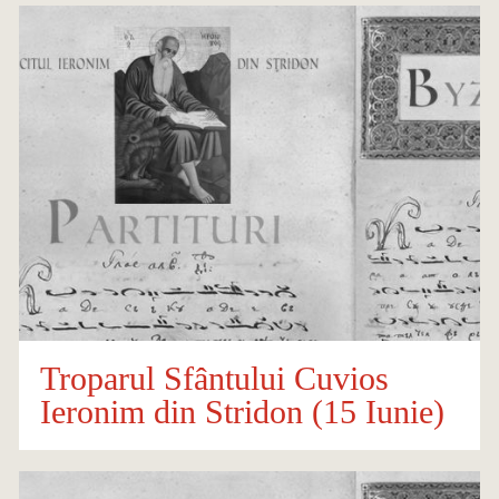
Troparul Sfântului Cuvios
Ieronim din Stridon (15 Iunie)