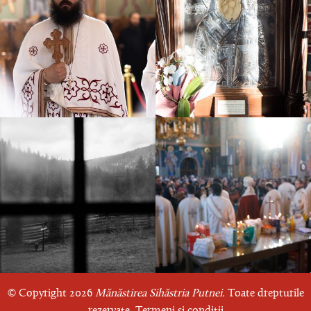
© Copyright 2026
Mănăstirea Sihăstria Putnei.
Toate drepturile