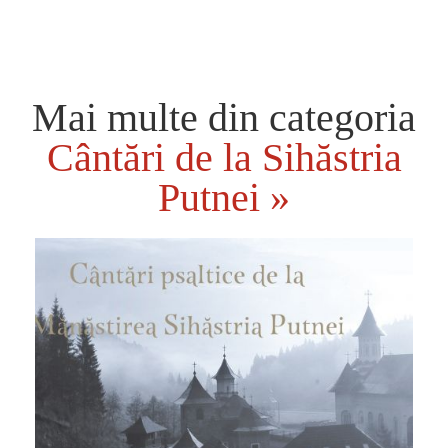
Mai multe din categoria
Cântări de la Sihăstria
Putnei »