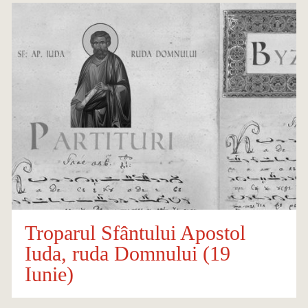
Troparul Sfântului Apostol
Iuda, ruda Domnului (19
Iunie)