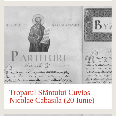
Troparul Sfântului Cuvios
Nicolae Cabasila (20 Iunie)