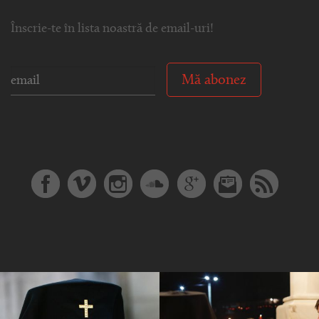
Înscrie-te în lista noastră de email-uri!
Mă abonez