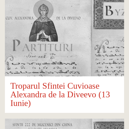
Troparul Sfintei Cuvioase
Alexandra de la Diveevo (13
Iunie)