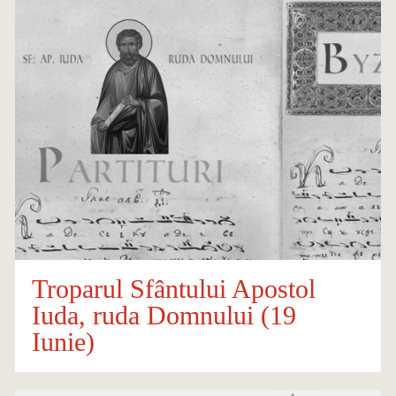
Troparul Sfântului Apostol
Iuda, ruda Domnului (19
Iunie)