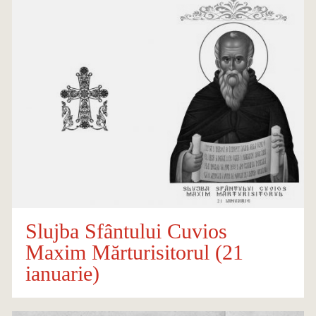
Slujba Sfântului Cuvios
Maxim Mărturisitorul (21
ianuarie)