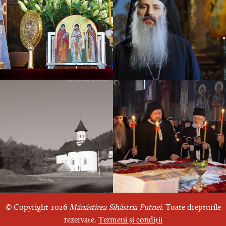
© Copyright 2026
Mănăstirea Sihăstria Putnei.
Toate drepturile
rezervate.
Termeni și condiții