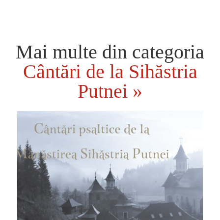
Mai multe din categoria
Cântări de la Sihăstria
Putnei »