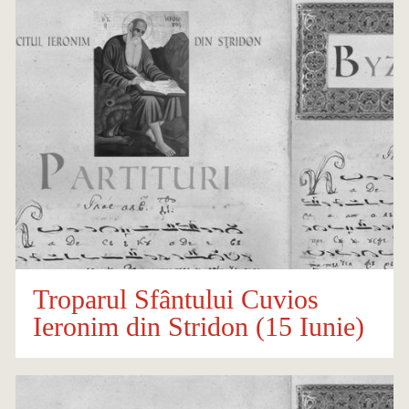
Troparul Sfântului Cuvios
Ieronim din Stridon (15 Iunie)