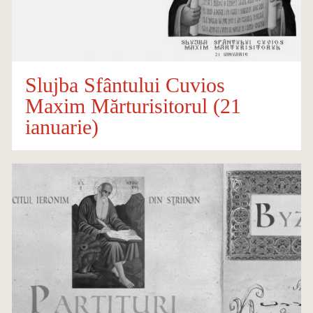
Slujba Sfântului Cuvios
Maxim Mărturisitorul (21
ianuarie)