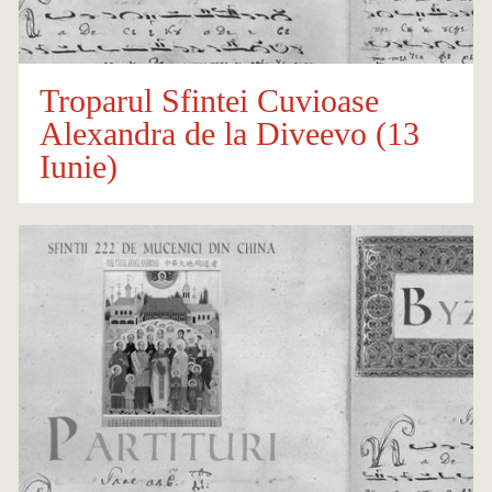
Troparul Sfintei Cuvioase
Alexandra de la Diveevo (13
Iunie)