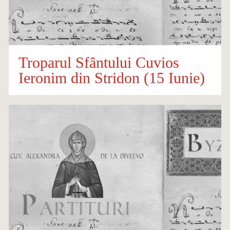
Troparul Sfântului Cuvios
Ieronim din Stridon (15 Iunie)