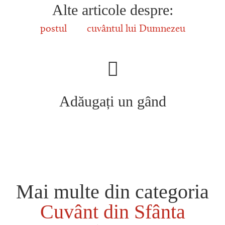
Alte articole despre:
postul
cuvântul lui Dumnezeu
Adăugați un gând
Mai multe din categoria
Cuvânt din Sfânta