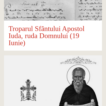
Troparul Sfântului Apostol
Iuda, ruda Domnului (19
Iunie)