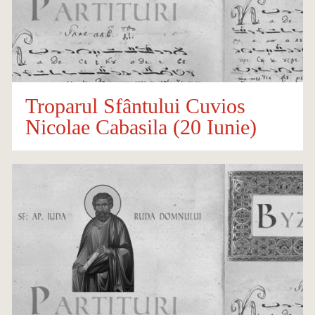
Troparul Sfântului Cuvios
Nicolae Cabasila (20 Iunie)