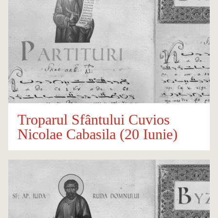
Troparul Sfântului Cuvios
Nicolae Cabasila (20 Iunie)