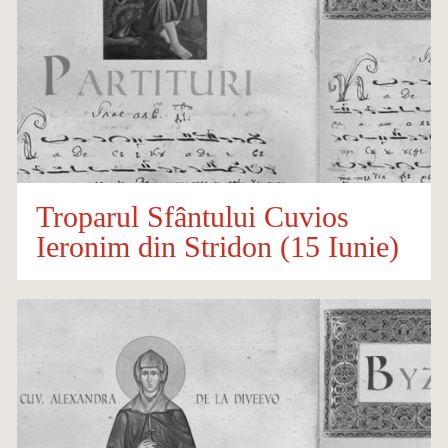
Troparul Sfântului Cuvios
Ieronim din Stridon (15 Iunie)