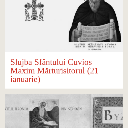
Slujba Sfântului Cuvios
Maxim Mărturisitorul (21
ianuarie)