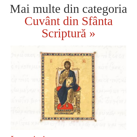
Mai multe din categoria
Cuvânt din Sfânta
Scriptură »