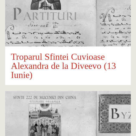
Troparul Sfintei Cuvioase
Alexandra de la Diveevo (13
Iunie)