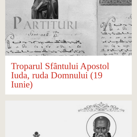
Troparul Sfântului Apostol
Iuda, ruda Domnului (19
Iunie)