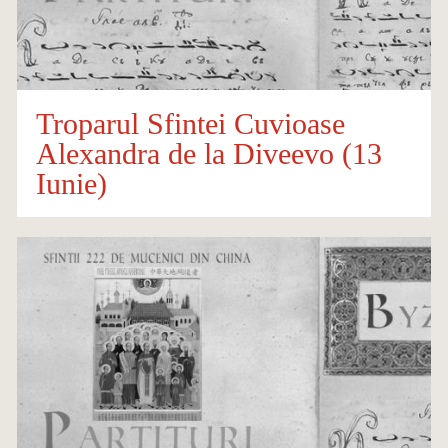
Troparul Sfintei Cuvioase
Alexandra de la Diveevo (13
Iunie)