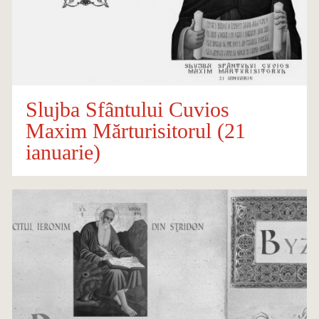
Slujba Sfântului Cuvios
Maxim Mărturisitorul (21
ianuarie)