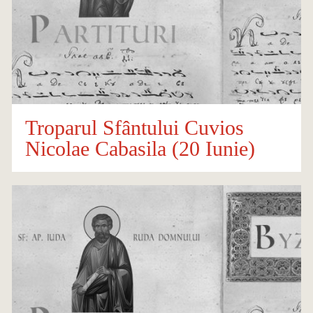
Troparul Sfântului Cuvios
Nicolae Cabasila (20 Iunie)