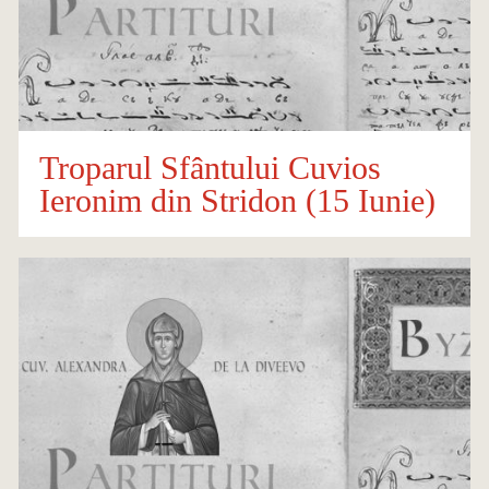
Troparul Sfântului Cuvios
Ieronim din Stridon (15 Iunie)