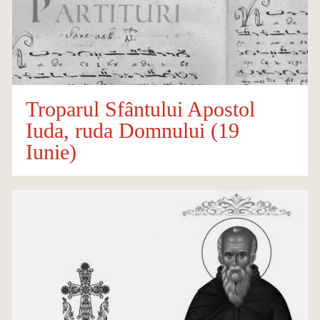
Troparul Sfântului Apostol
Iuda, ruda Domnului (19
Iunie)