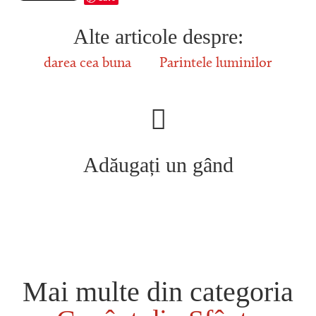
Alte articole despre:
darea cea buna
Parintele luminilor
Adăugați un gând
Mai multe din categoria