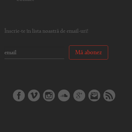
Înscrie-te în lista noastră de email-uri!
Mă abonez