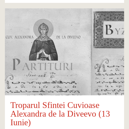
Troparul Sfintei Cuvioase
Alexandra de la Diveevo (13
Iunie)