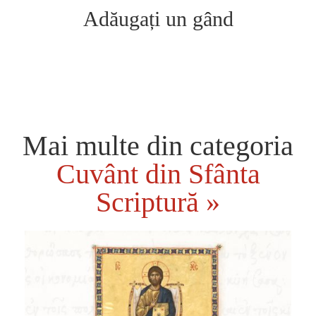
Adăugați un gând
Mai multe din categoria
Cuvânt din Sfânta
Scriptură »