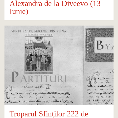
Alexandra de la Diveevo (13
Iunie)
Troparul Sfinților 222 de