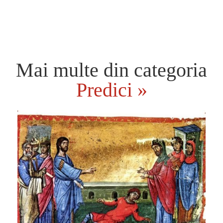
Mai multe din categoria
Predici »