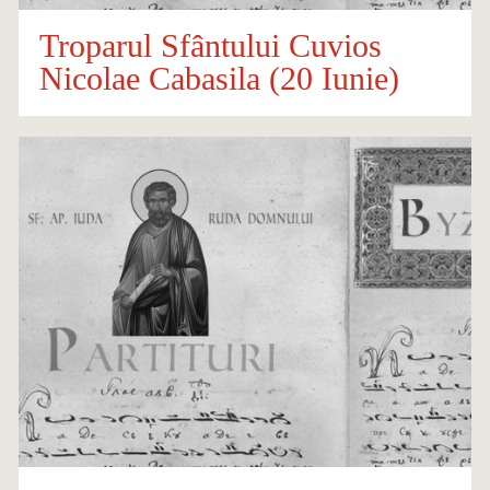
Troparul Sfântului Cuvios
Nicolae Cabasila (20 Iunie)