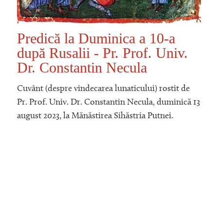
Predică la Duminica a 10-a
după Rusalii - Pr. Prof. Univ.
Dr. Constantin Necula
Cuvânt (despre vindecarea lunaticului) rostit de
Pr. Prof. Univ. Dr. Constantin Necula, duminică 13
august 2023, la Mănăstirea Sihăstria Putnei.