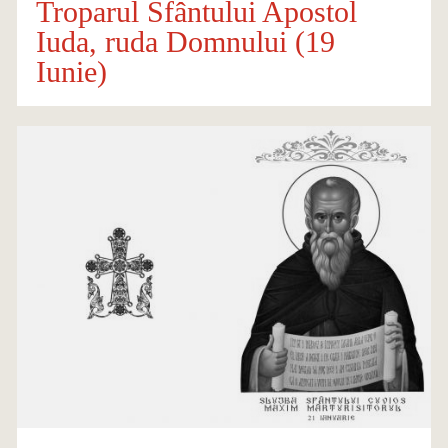
Troparul Sfântului Apostol
Iuda, ruda Domnului (19
Iunie)