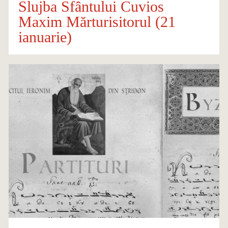
Slujba Sfântului Cuvios
Maxim Mărturisitorul (21
ianuarie)