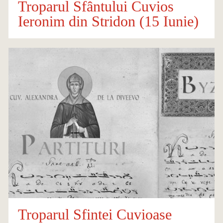
Troparul Sfântului Cuvios
Ieronim din Stridon (15 Iunie)
Troparul Sfintei Cuvioase