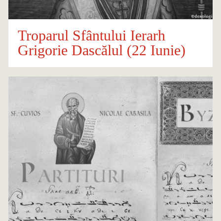
Troparul Sfântului Ierarh
Grigorie Dascălul (22 Iunie)