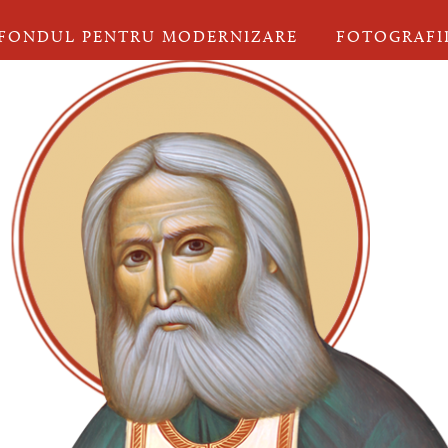
FONDUL PENTRU MODERNIZARE
FOTOGRAFI