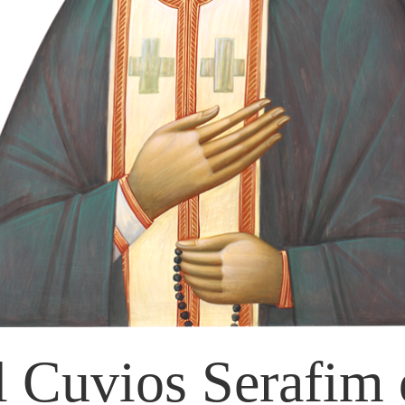
l Cuvios Serafim 