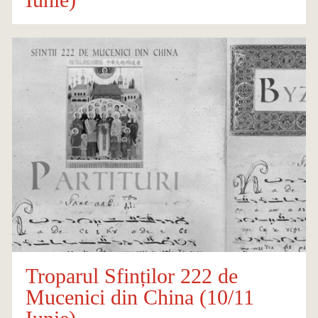
Troparul Sfinților 222 de
Mucenici din China (10/11