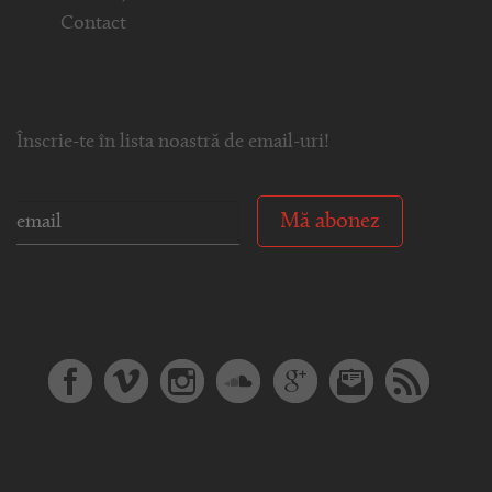
Contact
Înscrie-te în lista noastră de email-uri!
Mă abonez