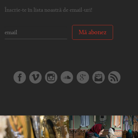
Înscrie-te în lista noastră de email-uri!
Mă abonez