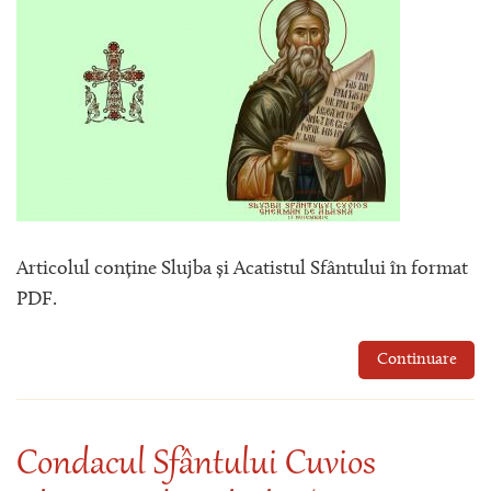
Articolul conține Slujba și Acatistul Sfântului în format
PDF.
Continuare
Condacul Sfântului Cuvios