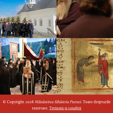
© Copyright 2026
Mănăstirea Sihăstria Putnei.
Toate drepturile
rezervate.
Termeni și condiții