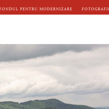
FONDUL PENTRU MODERNIZARE
FOTOGRAFI