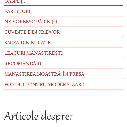
OASPEȚI
PARTITURI
NE VORBESC PĂRINȚII
CUVINTE DIN PRIDVOR
SAREA DIN BUCATE
LEACURI MĂNĂSTIREȘTI
RECOMANDĂRI
MĂNĂSTIREA NOASTRĂ, ÎN PRESĂ
FONDUL PENTRU MODERNIZARE
Articole despre: