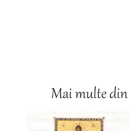
Mai multe din 