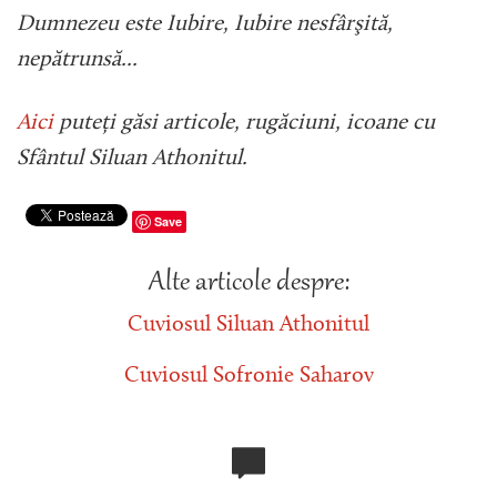
Dumnezeu este Iubire, Iubire nesfârşită,
nepătrunsă...
Aici
puteți găsi articole, rugăciuni, icoane cu
Sfântul Siluan Athonitul.
Save
Alte articole despre:
Cuviosul Siluan Athonitul
Cuviosul Sofronie Saharov