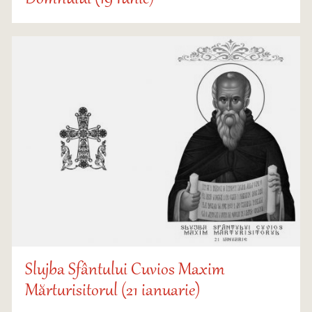
Slujba Sfântului Cuvios Maxim
Mărturisitorul (21 ianuarie)