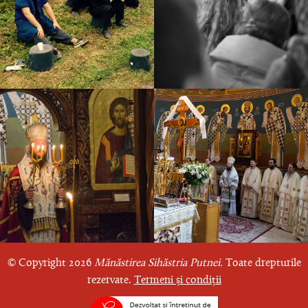
© Copyright 2026
Mănăstirea Sihăstria Putnei.
Toate drepturile
rezervate.
Termeni și condiții