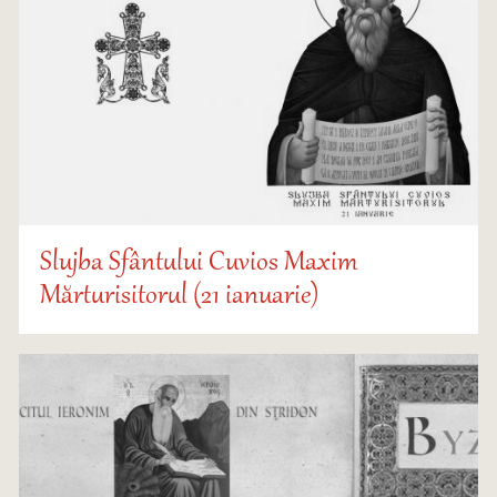
Slujba Sfântului Cuvios Maxim
Mărturisitorul (21 ianuarie)