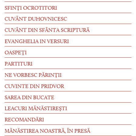
SFINȚI OCROTITORI
CUVÂNT DUHOVNICESC
CUVÂNT DIN SFÂNTA SCRIPTURĂ
EVANGHELIA IN VERSURI
OASPEȚI
PARTITURI
NE VORBESC PĂRINȚII
CUVINTE DIN PRIDVOR
SAREA DIN BUCATE
LEACURI MĂNĂSTIREȘTI
RECOMANDĂRI
MĂNĂSTIREA NOASTRĂ, ÎN PRESĂ