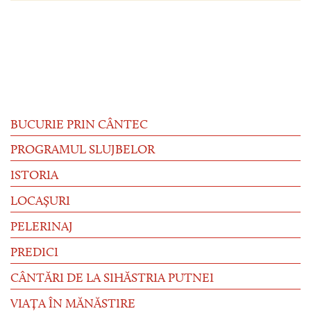
BUCURIE PRIN CÂNTEC
PROGRAMUL SLUJBELOR
ISTORIA
LOCAȘURI
PELERINAJ
PREDICI
CÂNTĂRI DE LA SIHĂSTRIA PUTNEI
VIAȚA ÎN MĂNĂSTIRE