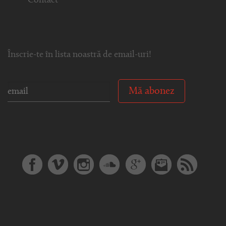
Contact
Înscrie-te în lista noastră de email-uri!
Mă abonez