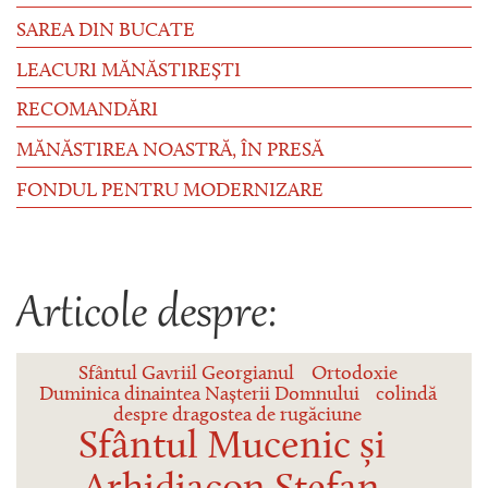
SAREA DIN BUCATE
LEACURI MĂNĂSTIREȘTI
RECOMANDĂRI
MĂNĂSTIREA NOASTRĂ, ÎN PRESĂ
FONDUL PENTRU MODERNIZARE
Articole despre:
Sfântul Gavriil Georgianul
Ortodoxie
Duminica dinaintea Nașterii Domnului
colindă
despre dragostea de rugăciune
Sfântul Mucenic și