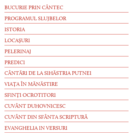
BUCURIE PRIN CÂNTEC
PROGRAMUL SLUJBELOR
ISTORIA
LOCAȘURI
PELERINAJ
PREDICI
CÂNTĂRI DE LA SIHĂSTRIA PUTNEI
VIAȚA ÎN MĂNĂSTIRE
SFINȚI OCROTITORI
CUVÂNT DUHOVNICESC
CUVÂNT DIN SFÂNTA SCRIPTURĂ
EVANGHELIA IN VERSURI