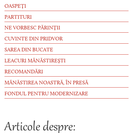
OASPEȚI
PARTITURI
NE VORBESC PĂRINȚII
CUVINTE DIN PRIDVOR
SAREA DIN BUCATE
LEACURI MĂNĂSTIREȘTI
RECOMANDĂRI
MĂNĂSTIREA NOASTRĂ, ÎN PRESĂ
FONDUL PENTRU MODERNIZARE
Articole despre: