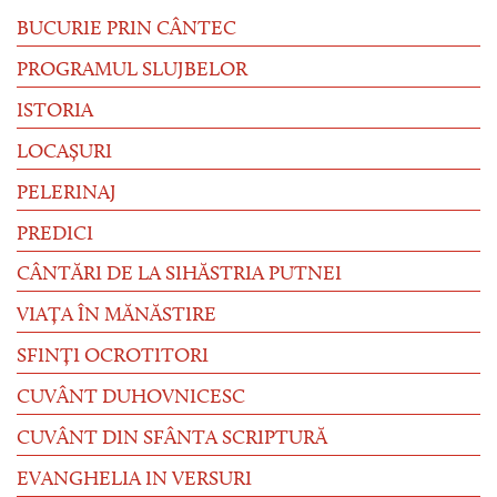
BUCURIE PRIN CÂNTEC
PROGRAMUL SLUJBELOR
ISTORIA
LOCAȘURI
PELERINAJ
PREDICI
CÂNTĂRI DE LA SIHĂSTRIA PUTNEI
VIAȚA ÎN MĂNĂSTIRE
SFINȚI OCROTITORI
CUVÂNT DUHOVNICESC
CUVÂNT DIN SFÂNTA SCRIPTURĂ
EVANGHELIA IN VERSURI