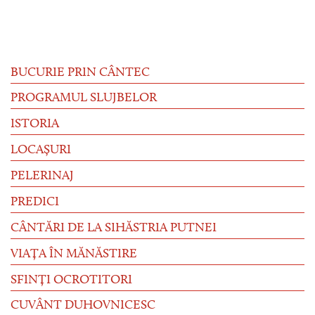
BUCURIE PRIN CÂNTEC
PROGRAMUL SLUJBELOR
ISTORIA
LOCAȘURI
PELERINAJ
PREDICI
CÂNTĂRI DE LA SIHĂSTRIA PUTNEI
VIAȚA ÎN MĂNĂSTIRE
SFINȚI OCROTITORI
CUVÂNT DUHOVNICESC