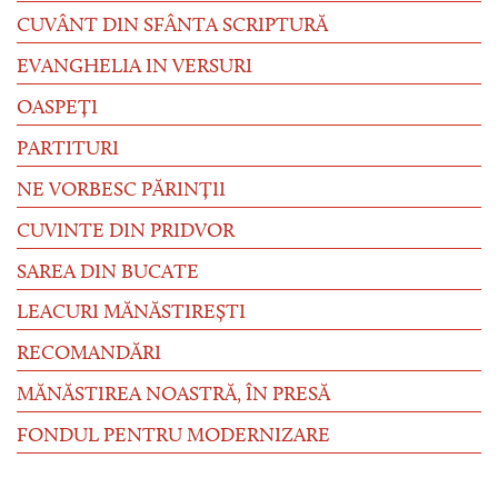
CUVÂNT DIN SFÂNTA SCRIPTURĂ
EVANGHELIA IN VERSURI
OASPEȚI
PARTITURI
NE VORBESC PĂRINȚII
CUVINTE DIN PRIDVOR
SAREA DIN BUCATE
LEACURI MĂNĂSTIREȘTI
RECOMANDĂRI
MĂNĂSTIREA NOASTRĂ, ÎN PRESĂ
FONDUL PENTRU MODERNIZARE