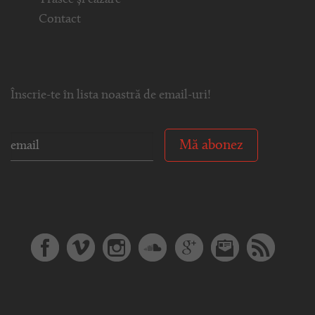
Contact
Înscrie-te în lista noastră de email-uri!
Mă abonez