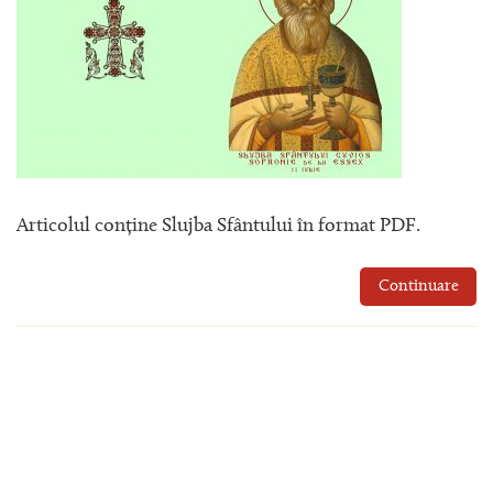
Articolul conține Slujba Sfântului în format PDF.
Continuare