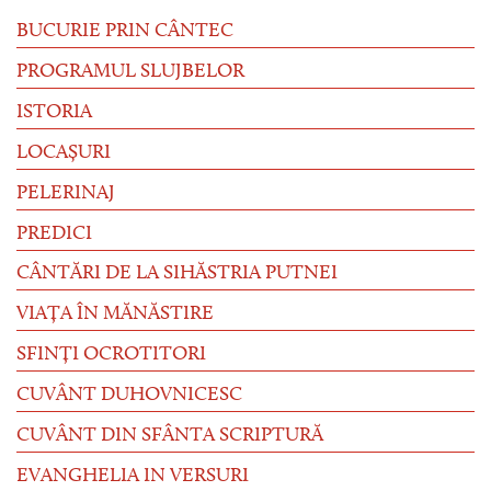
BUCURIE PRIN CÂNTEC
PROGRAMUL SLUJBELOR
ISTORIA
LOCAȘURI
PELERINAJ
PREDICI
CÂNTĂRI DE LA SIHĂSTRIA PUTNEI
VIAȚA ÎN MĂNĂSTIRE
SFINȚI OCROTITORI
CUVÂNT DUHOVNICESC
CUVÂNT DIN SFÂNTA SCRIPTURĂ
EVANGHELIA IN VERSURI