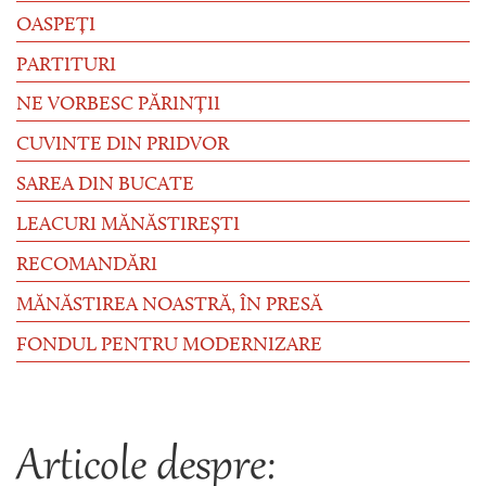
OASPEȚI
PARTITURI
NE VORBESC PĂRINȚII
CUVINTE DIN PRIDVOR
SAREA DIN BUCATE
LEACURI MĂNĂSTIREȘTI
RECOMANDĂRI
MĂNĂSTIREA NOASTRĂ, ÎN PRESĂ
FONDUL PENTRU MODERNIZARE
Articole despre: