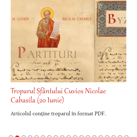
Troparul Sfântului Cuvios Nicolae
Cabasila (20 Iunie)
Articolul conține troparul în format PDF.