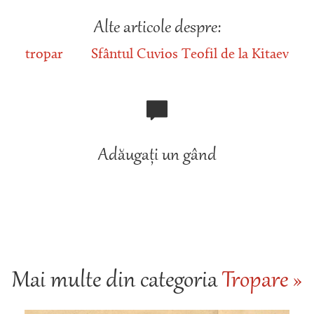
Alte articole despre:
tropar
Sfântul Cuvios Teofil de la Kitaev
Adăugați un gând
Mai multe din categoria
Tropare »