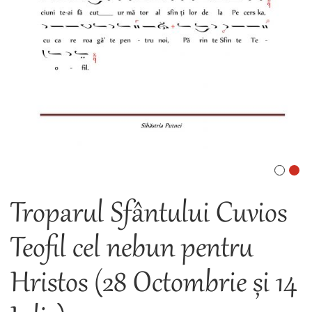
Troparul Sfântului Cuvios
Teofil cel nebun pentru
Hristos (28 Octombrie și 14