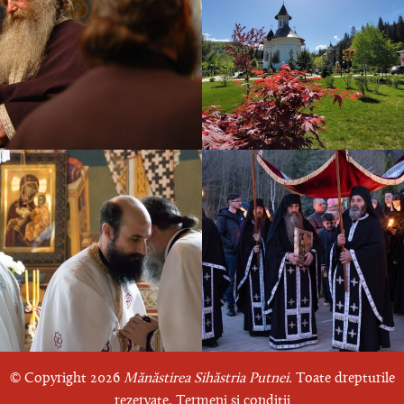
© Copyright 2026
Mănăstirea Sihăstria Putnei.
Toate drepturile
rezervate.
Termeni și condiții