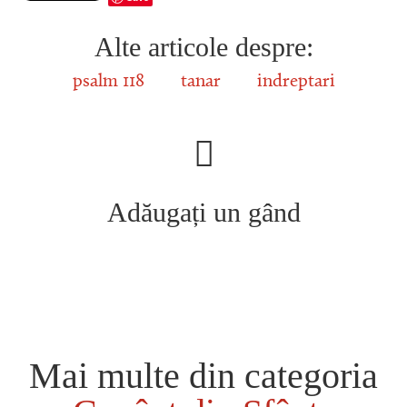
Alte articole despre:
psalm 118
tanar
indreptari
Adăugați un gând
Mai multe din categoria