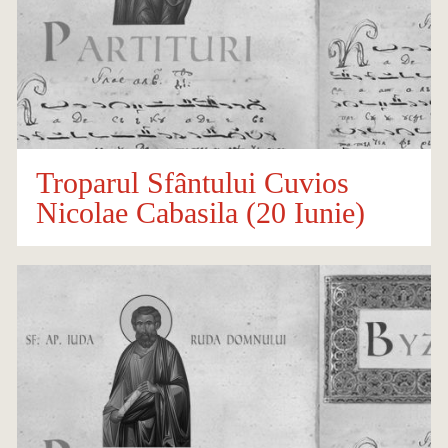
Troparul Sfântului Cuvios
Nicolae Cabasila (20 Iunie)