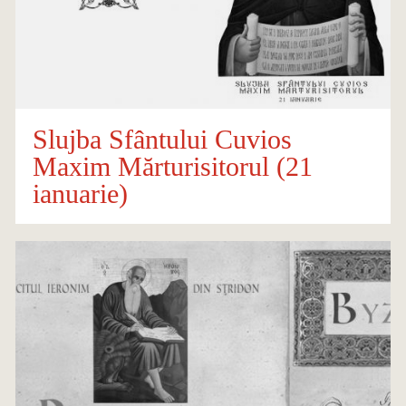
Slujba Sfântului Cuvios
Maxim Mărturisitorul (21
ianuarie)