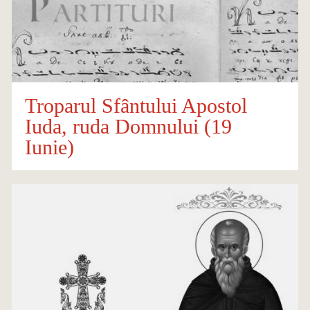
Troparul Sfântului Apostol
Iuda, ruda Domnului (19
Iunie)