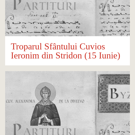
Troparul Sfântului Cuvios
Ieronim din Stridon (15 Iunie)