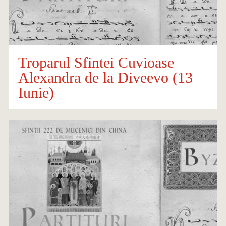
Troparul Sfintei Cuvioase
Alexandra de la Diveevo (13
Iunie)