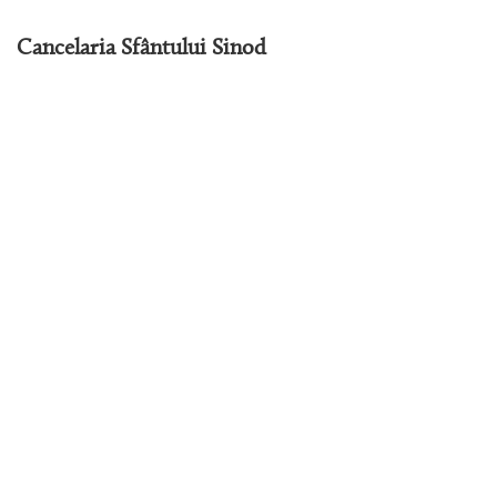
Cancelaria Sfântului Sinod