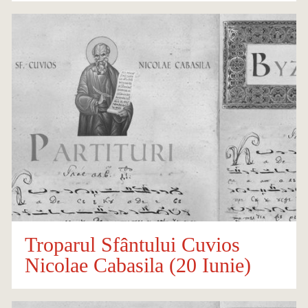
Troparul Sfântului Cuvios
Nicolae Cabasila (20 Iunie)