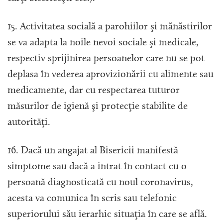
15. Activitatea socială a parohiilor şi mănăstirilor
se va adapta la noile nevoi sociale şi medicale,
respectiv sprijinirea persoanelor care nu se pot
deplasa în vederea aprovizionării cu alimente sau
medicamente, dar cu respectarea tuturor
măsurilor de igienă şi protecţie stabilite de
autorităţi.
16. Dacă un angajat al Bisericii manifestă
simptome sau dacă a intrat în contact cu o
persoană diagnosticată cu noul coronavirus,
acesta va comunica în scris sau telefonic
superiorului său ierarhic situaţia în care se află.