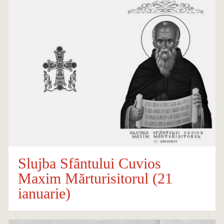
Slujba Sfântului Cuvios
Maxim Mărturisitorul (21
ianuarie)