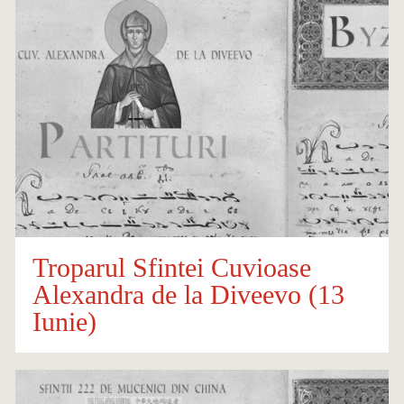
Troparul Sfintei Cuvioase
Alexandra de la Diveevo (13
Iunie)