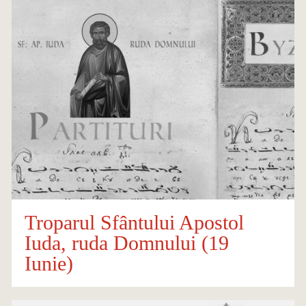
Troparul Sfântului Apostol
Iuda, ruda Domnului (19
Iunie)