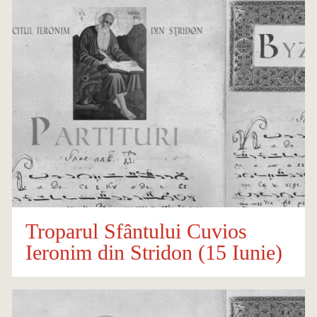
Troparul Sfântului Cuvios
Ieronim din Stridon (15 Iunie)