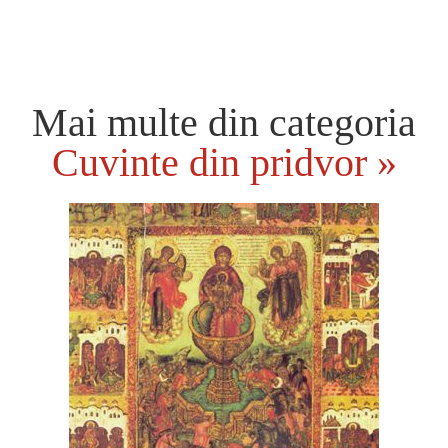
Mai multe din categoria
Cuvinte din pridvor »