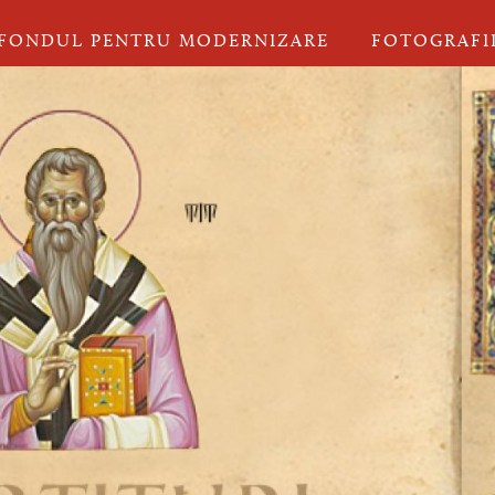
FONDUL PENTRU MODERNIZARE
FOTOGRAFI