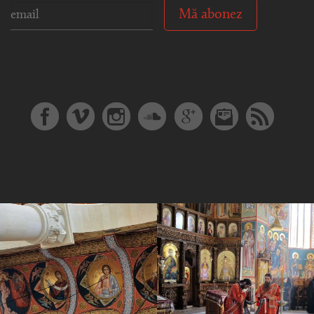
Mă abonez