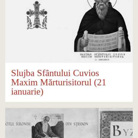
Slujba Sfântului Cuvios
Maxim Mărturisitorul (21
ianuarie)