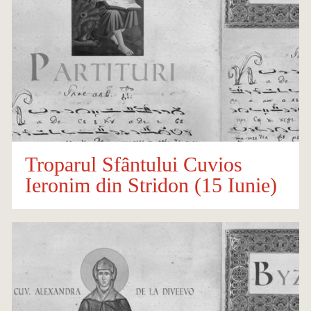
Troparul Sfântului Cuvios
Ieronim din Stridon (15 Iunie)