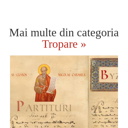
Mai multe din categoria
Tropare »