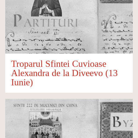
Troparul Sfintei Cuvioase
Alexandra de la Diveevo (13
Iunie)