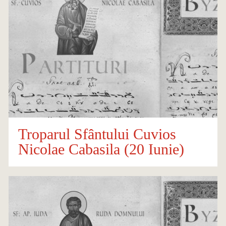
Troparul Sfântului Cuvios
Nicolae Cabasila (20 Iunie)