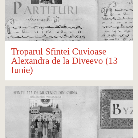
Troparul Sfintei Cuvioase
Alexandra de la Diveevo (13
Iunie)