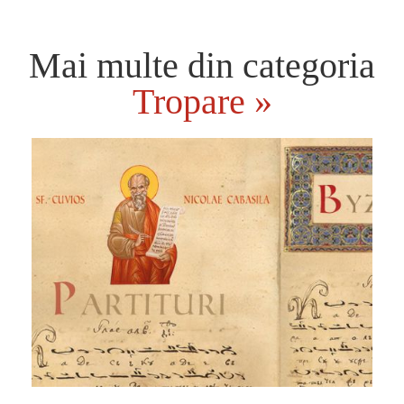
Mai multe din categoria
Tropare »