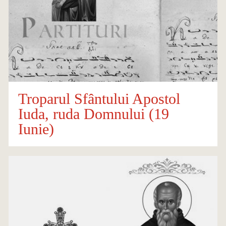
Troparul Sfântului Apostol
Iuda, ruda Domnului (19
Iunie)