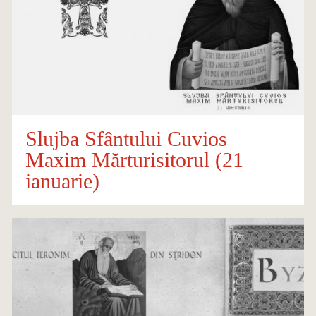
Slujba Sfântului Cuvios
Maxim Mărturisitorul (21
ianuarie)