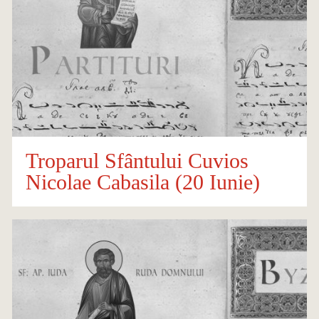
Troparul Sfântului Cuvios
Nicolae Cabasila (20 Iunie)