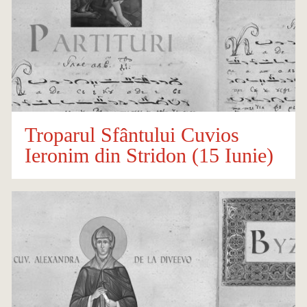
Troparul Sfântului Cuvios
Ieronim din Stridon (15 Iunie)