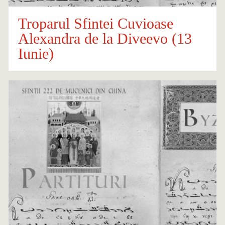
Troparul Sfintei Cuvioase
Alexandra de la Diveevo (13
Iunie)