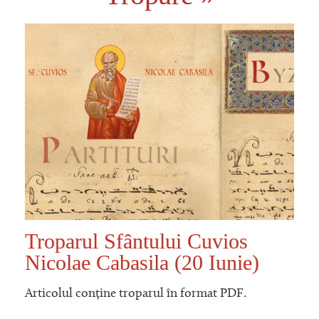
Troparul Sfântului Cuvios
Nicolae Cabasila (20 Iunie)
Articolul conține troparul în format PDF.