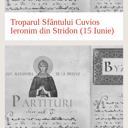
Troparul Sfântului Cuvios
Ieronim din Stridon (15 Iunie)