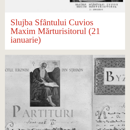
Slujba Sfântului Cuvios
Maxim Mărturisitorul (21
ianuarie)