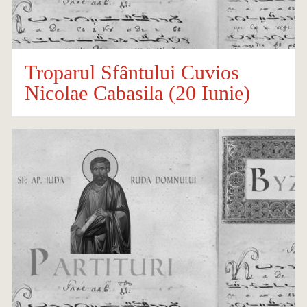
Troparul Sfântului Cuvios
Nicolae Cabasila (20 Iunie)