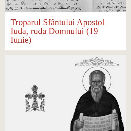
Troparul Sfântului Apostol
Iuda, ruda Domnului (19
Iunie)