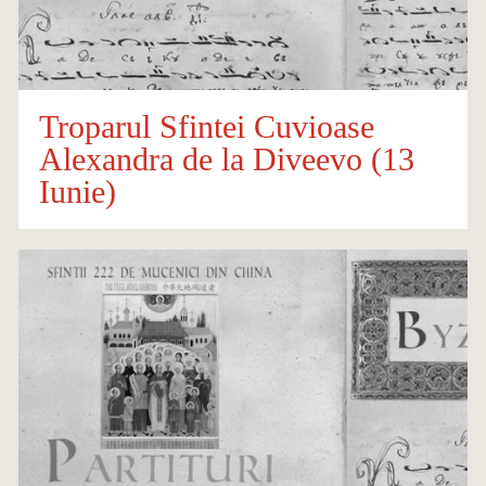
Troparul Sfintei Cuvioase
Alexandra de la Diveevo (13
Iunie)