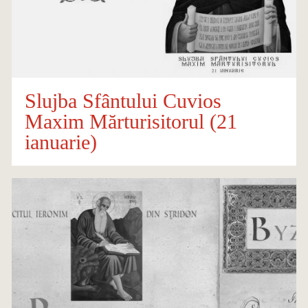
Slujba Sfântului Cuvios
Maxim Mărturisitorul (21
ianuarie)