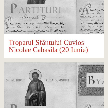
Troparul Sfântului Cuvios
Nicolae Cabasila (20 Iunie)