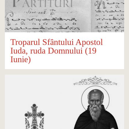
Troparul Sfântului Apostol
Iuda, ruda Domnului (19
Iunie)