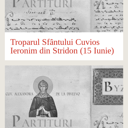
Troparul Sfântului Cuvios
Ieronim din Stridon (15 Iunie)