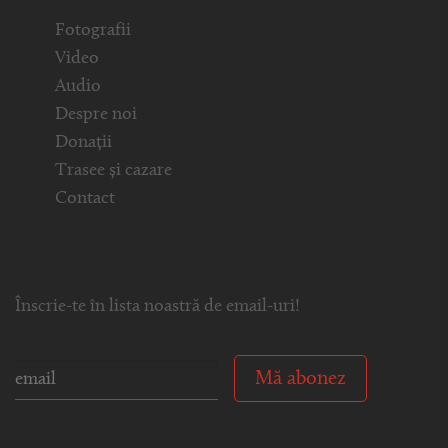
Fotografii
Video
Audio
Despre noi
Donații
Trasee și cazare
Contact
Înscrie-te în lista noastră de email-uri!
Mă abonez