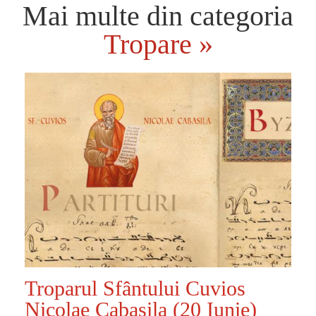
Mai multe din categoria
Tropare »
Troparul Sfântului Cuvios
Nicolae Cabasila (20 Iunie)