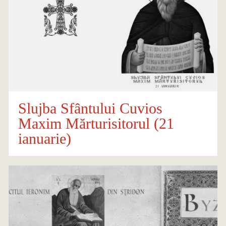
Slujba Sfântului Cuvios
Maxim Mărturisitorul (21
ianuarie)