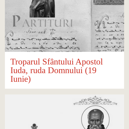
Troparul Sfântului Apostol
Iuda, ruda Domnului (19
Iunie)