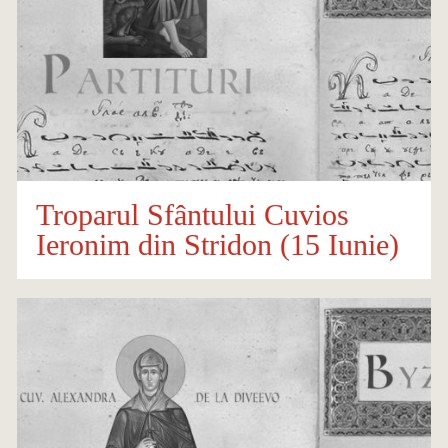
Troparul Sfântului Cuvios
Ieronim din Stridon (15 Iunie)