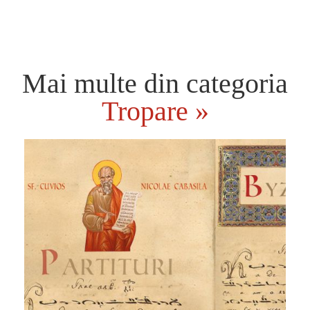
Mai multe din categoria
Tropare »