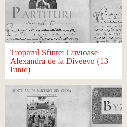
Troparul Sfintei Cuvioase
Alexandra de la Diveevo (13
Iunie)