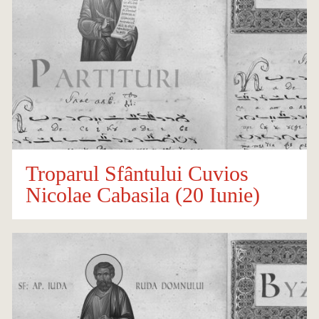
Troparul Sfântului Cuvios
Nicolae Cabasila (20 Iunie)