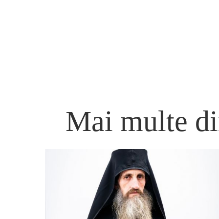
Mai multe di