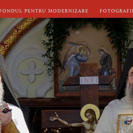
FONDUL PENTRU MODERNIZARE
FOTOGRAFI