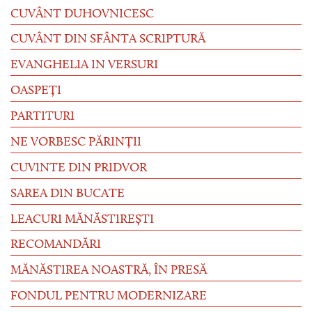
CUVÂNT DUHOVNICESC
CUVÂNT DIN SFÂNTA SCRIPTURĂ
EVANGHELIA IN VERSURI
OASPEȚI
PARTITURI
NE VORBESC PĂRINȚII
CUVINTE DIN PRIDVOR
SAREA DIN BUCATE
LEACURI MĂNĂSTIREȘTI
RECOMANDĂRI
MĂNĂSTIREA NOASTRĂ, ÎN PRESĂ
FONDUL PENTRU MODERNIZARE