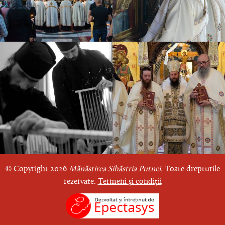
© Copyright 2026
Mănăstirea Sihăstria Putnei.
Toate drepturile
rezervate.
Termeni și condiții