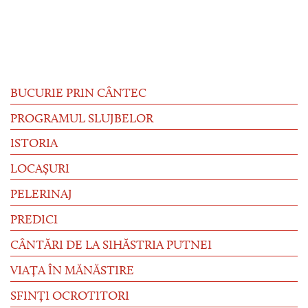
BUCURIE PRIN CÂNTEC
PROGRAMUL SLUJBELOR
ISTORIA
LOCAȘURI
PELERINAJ
PREDICI
CÂNTĂRI DE LA SIHĂSTRIA PUTNEI
VIAȚA ÎN MĂNĂSTIRE
SFINȚI OCROTITORI