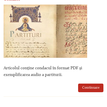
Articolul conține condacul în format PDF și
exemplificarea audio a partiturii.
Continuare