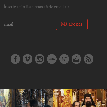
Înscrie-te în lista noastră de email-uri!
Mă abonez