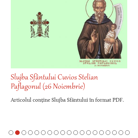
Slujba Sfântului Cuvios Stelian
Paflagonul (26 Noiembrie)
Articolul conține Slujba Sfântului în format PDF.