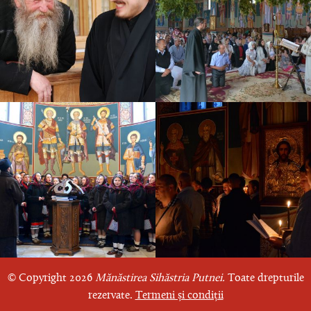
© Copyright 2026
Mănăstirea Sihăstria Putnei.
Toate drepturile
rezervate.
Termeni și condiții