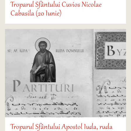
Troparul Sfântului Cuvios Nicolae
Cabasila (20 Iunie)
Troparul Sfântului Apostol Iuda, ruda