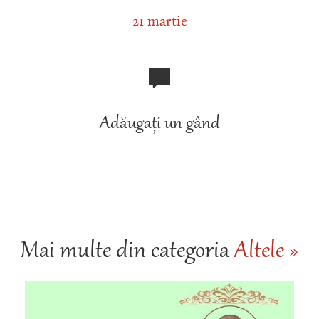
21 martie
Adăugați un gând
Mai multe din categoria
Altele »