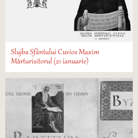
Slujba Sfântului Cuvios Maxim
Mărturisitorul (21 ianuarie)