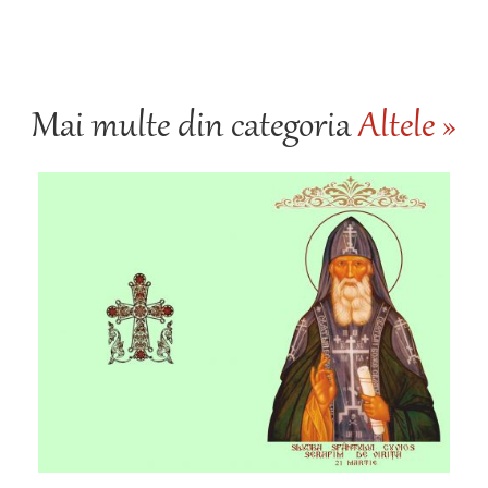
Mai multe din categoria
Altele »