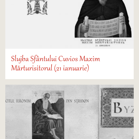
Slujba Sfântului Cuvios Maxim
Mărturisitorul (21 ianuarie)