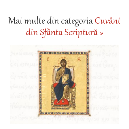
Mai multe din categoria
Cuvânt
din Sfânta Scriptură »