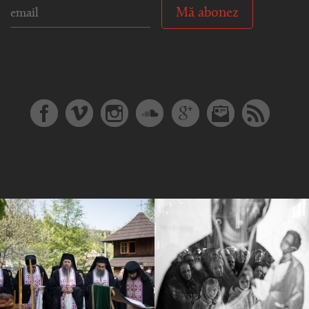
Mă abonez