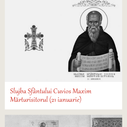
Slujba Sfântului Cuvios Maxim
Mărturisitorul (21 ianuarie)